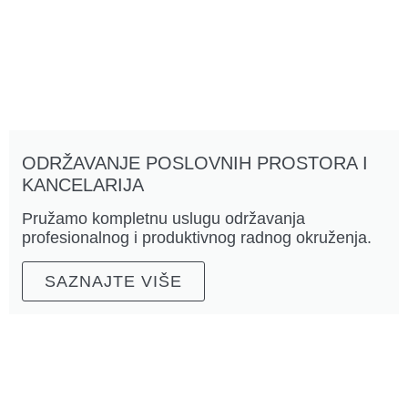
ODRŽAVANJE POSLOVNIH PROSTORA I
KANCELARIJA
Pružamo kompletnu uslugu održavanja
profesionalnog i produktivnog radnog okruženja.
SAZNAJTE VIŠE