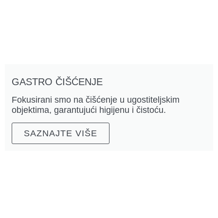
GASTRO ČIŠĆENJE
Fokusirani smo na čišćenje u ugostiteljskim
objektima, garantujući higijenu i čistoću.
SAZNAJTE VIŠE