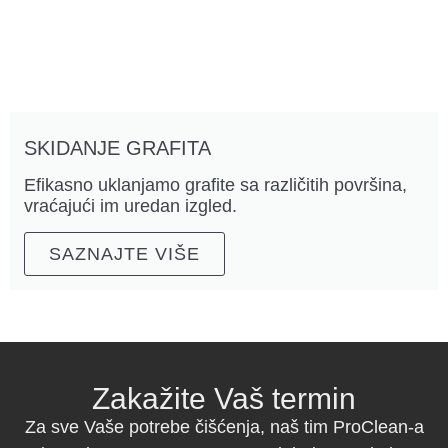
SKIDANJE GRAFITA
Efikasno uklanjamo grafite sa različitih površina,
vraćajući im uredan izgled.
SAZNAJTE VIŠE
Zakažite Vaš termin
Za sve Vaše potrebe čišćenja, naš tim ProClean-a