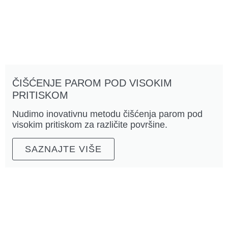
ČIŠĆENJE PAROM POD VISOKIM
PRITISKOM
Nudimo inovativnu metodu čišćenja parom pod
visokim pritiskom za različite površine.
SAZNAJTE VIŠE