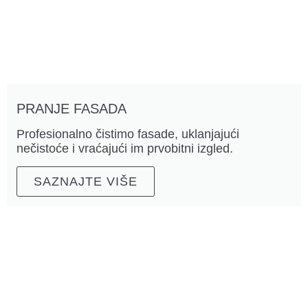
PRANJE FASADA
Profesionalno čistimo fasade, uklanjajući
nečistoće i vraćajući im prvobitni izgled.
SAZNAJTE VIŠE