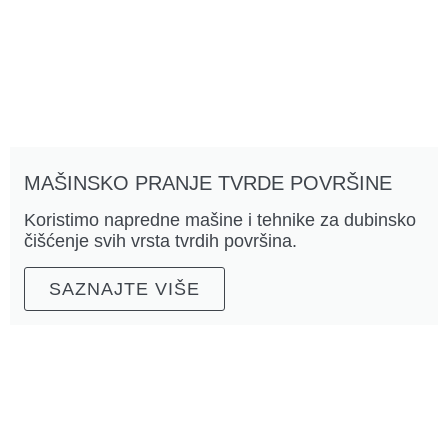
MAŠINSKO PRANJE TVRDE POVRŠINE
Koristimo napredne mašine i tehnike za dubinsko
čišćenje svih vrsta tvrdih površina.
SAZNAJTE VIŠE