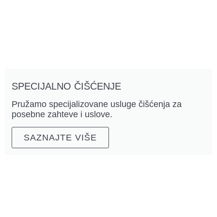
SPECIJALNO ČIŠĆENJE
Pružamo specijalizovane usluge čišćenja za
posebne zahteve i uslove.
SAZNAJTE VIŠE