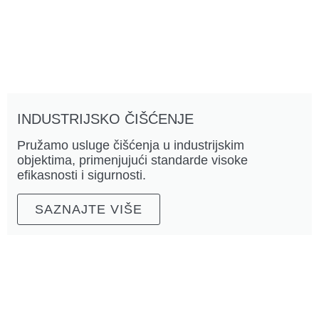
INDUSTRIJSKO ČIŠĆENJE
Pružamo usluge čišćenja u industrijskim
objektima, primenjujući standarde visoke
efikasnosti i sigurnosti.
SAZNAJTE VIŠE