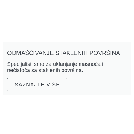
ODMAŠĆIVANJE STAKLENIH POVRŠINA
Specijalisti smo za uklanjanje masnoća i
nečistoća sa staklenih površina.
SAZNAJTE VIŠE