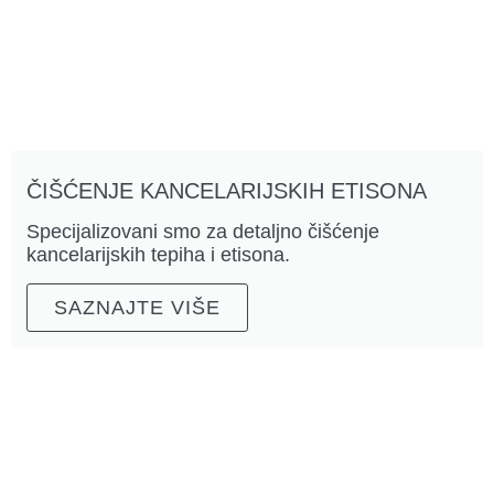
ČIŠĆENJE KANCELARIJSKIH ETISONA
Specijalizovani smo za detaljno čišćenje
kancelarijskih tepiha i etisona.
SAZNAJTE VIŠE